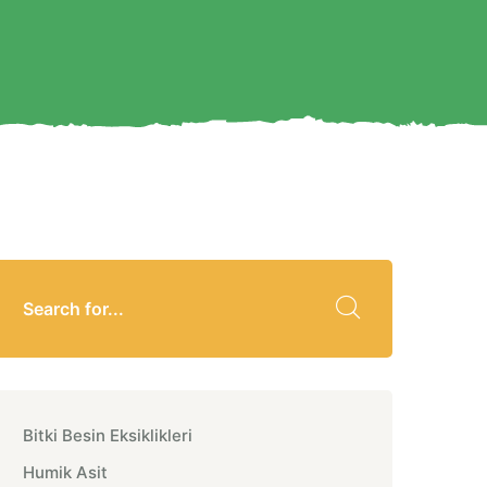
Bitki Besin Eksiklikleri
Humik Asit