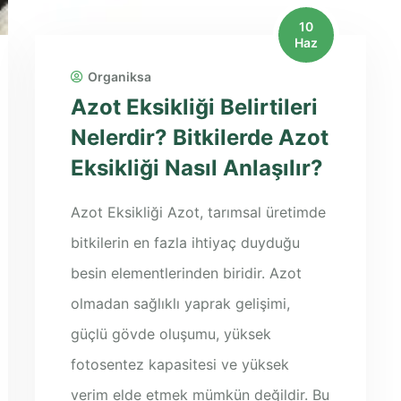
10
Haz
Organiksa
Azot Eksikliği Belirtileri
Nelerdir? Bitkilerde Azot
Eksikliği Nasıl Anlaşılır?
Azot Eksikliği Azot, tarımsal üretimde
bitkilerin en fazla ihtiyaç duyduğu
besin elementlerinden biridir. Azot
olmadan sağlıklı yaprak gelişimi,
güçlü gövde oluşumu, yüksek
fotosentez kapasitesi ve yüksek
verim elde etmek mümkün değildir. Bu