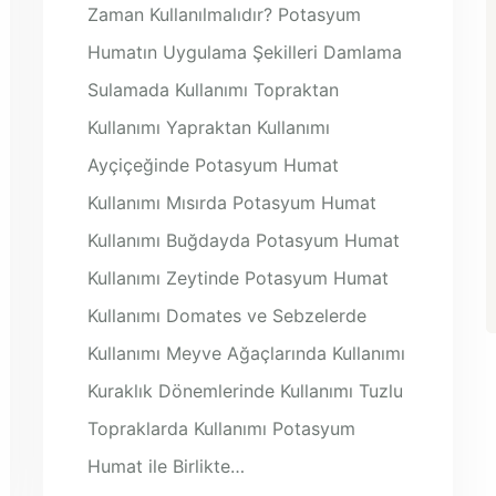
Zaman Kullanılmalıdır? Potasyum
Humatın Uygulama Şekilleri Damlama
Sulamada Kullanımı Topraktan
Kullanımı Yapraktan Kullanımı
Ayçiçeğinde Potasyum Humat
Kullanımı Mısırda Potasyum Humat
Kullanımı Buğdayda Potasyum Humat
Kullanımı Zeytinde Potasyum Humat
Kullanımı Domates ve Sebzelerde
Kullanımı Meyve Ağaçlarında Kullanımı
Kuraklık Dönemlerinde Kullanımı Tuzlu
Topraklarda Kullanımı Potasyum
Humat ile Birlikte…