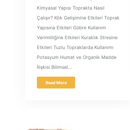
Kimyasal Yapısı Toprakta Nasıl
Çalışır? Kök Gelişimine Etkileri Toprak
Yapısına Etkileri Gübre Kullanım
Verimliliğine Etkileri Kuraklık Stresine
Etkileri Tuzlu Topraklarda Kullanımı
Potasyum Humat ve Organik Madde
İlişkisi Bilimsel…
Read More