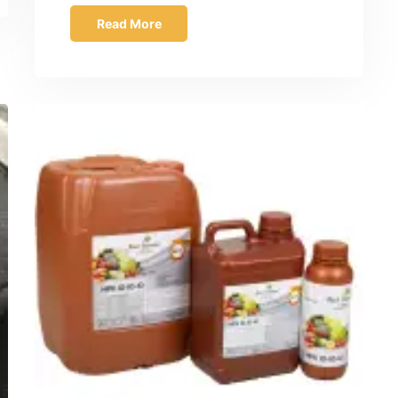
Read More