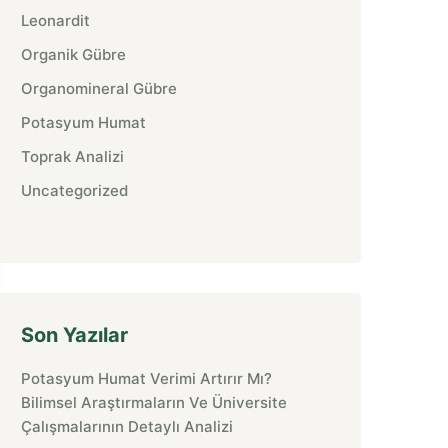
Leonardit
Organik Gübre
Organomineral Gübre
Potasyum Humat
Toprak Analizi
Uncategorized
Son Yazılar
Potasyum Humat Verimi Artırır Mı?
Bilimsel Araştırmaların Ve Üniversite
Çalışmalarının Detaylı Analizi